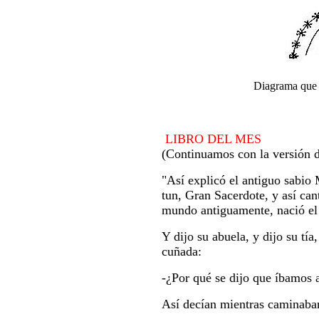
Diagrama que r
LIBRO DEL MES
(Continuamos con la versión d
"Así explicó el antiguo sabio
tun, Gran Sacerdote, y así can
mundo antiguamente, nació el
Y dijo su abuela, y dijo su tía
cuñada:
-¿Por qué se dijo que íbamos 
Así decían mientras caminaban