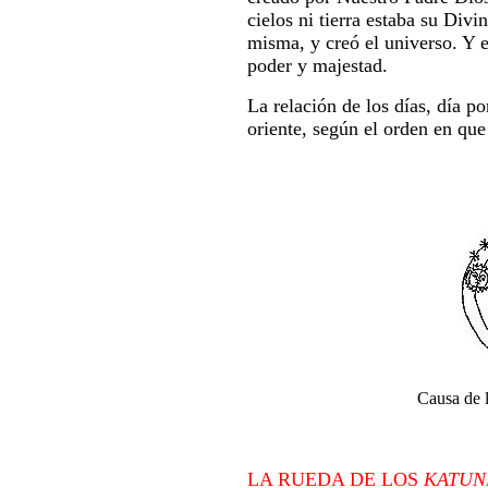
cielos ni tierra estaba su Divi
misma, y creó el universo. Y e
poder y majestad.
La relación de los días, día p
oriente, según el orden en que 
Causa de l
LA RUEDA DE LOS
KATUN